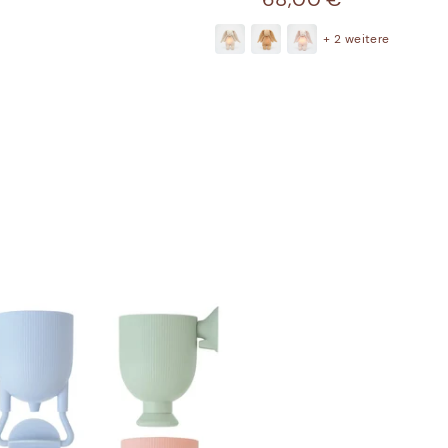
+ 2 weitere