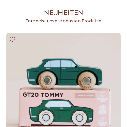
NEUHEITEN
Entdecke unsere neusten Produkte