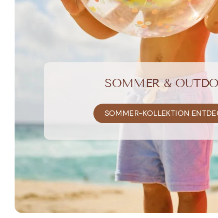
SOMMER & OUTD
SOMMER-KOLLEKTION ENTDE