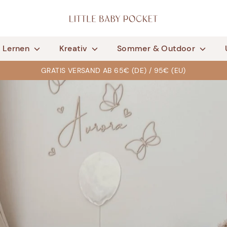
& Lernen
Kreativ
Sommer & Outdoor
GRATIS VERSAND AB 65€ (DE) / 95€ (EU)