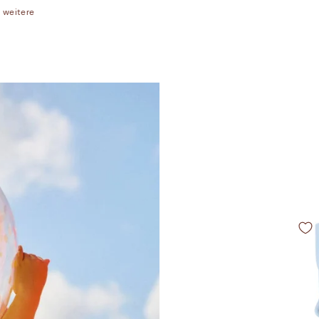
2 weitere