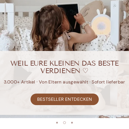
WEIL EURE KLEINEN DAS BESTE
VERDIENEN ♡
3.000+ Artikel · Von Eltern ausgewählt · Sofort lieferbar
MOONIE ENTDECKEN
SOMMER ENTDECKEN
BESTSELLER ENTDECKEN