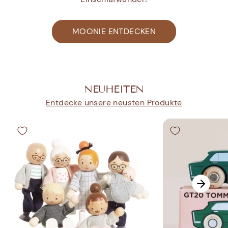
MOONIE ENTDECKEN
NEUHEITEN
Entdecke unsere neusten Produkte