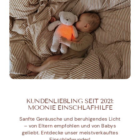
KUNDENLIEBLING SEIT 2021:
MOONIE EINSCHLAFHILFE
Sanfte Geräusche und beruhigendes Licht
– von Eltern empfohlen und von Babys
geliebt. Entdecke unser meistverkauftes
Einschlafwunder!