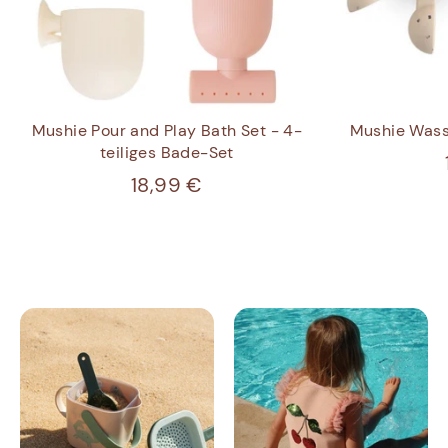
Mushie Pour and Play Bath Set - 4-
Mushie Wass
teiliges Bade-Set
18,99 €