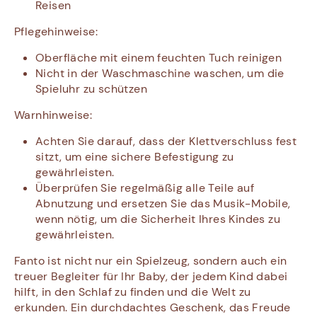
Reisen
Pflegehinweise:
Oberfläche mit einem feuchten Tuch reinigen
Nicht in der Waschmaschine waschen, um die
Spieluhr zu schützen
Warnhinweise:
Achten Sie darauf, dass der Klettverschluss fest
sitzt, um eine sichere Befestigung zu
gewährleisten.
Überprüfen Sie regelmäßig alle Teile auf
Abnutzung und ersetzen Sie das Musik-Mobile,
wenn nötig, um die Sicherheit Ihres Kindes zu
gewährleisten.
Fanto ist nicht nur ein Spielzeug, sondern auch ein
treuer Begleiter für Ihr Baby, der jedem Kind dabei
hilft, in den Schlaf zu finden und die Welt zu
erkunden. Ein durchdachtes Geschenk, das Freude