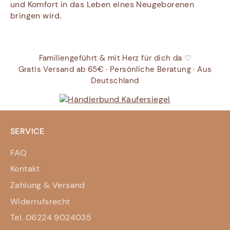
und Komfort in das Leben eines Neugeborenen
bringen wird.
Familiengeführt & mit Herz für dich da ♡
Gratis Versand ab 65€ · Persönliche Beratung · Aus
Deutschland
SERVICE
FAQ
Kontakt
Zahlung & Versand
Widerrufsrecht
Tel. 06224 9024035