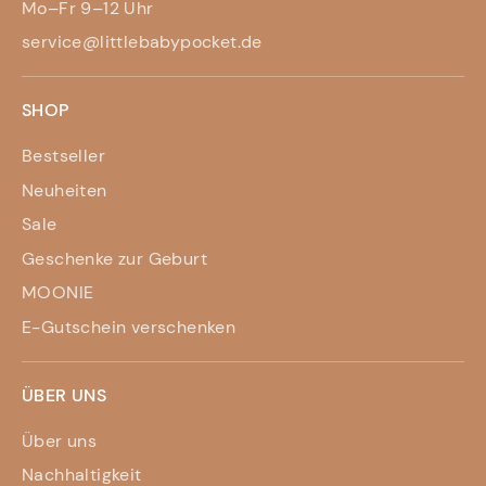
Mo–Fr 9–12 Uhr
service@littlebabypocket.de
SHOP
Bestseller
Neuheiten
Sale
Geschenke zur Geburt
MOONIE
E-Gutschein verschenken
ÜBER UNS
Über uns
Nachhaltigkeit