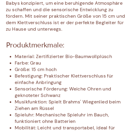
Babys konzipiert, um eine beruhigende Atmosphäre
zu schaffen und die sensorische Entwicklung zu
fördern. Mit seiner praktischen Größe von 15 cm und
dem Klettverschluss ist er der perfekte Begleiter für
zu Hause und unterwegs.
Produktmerkmale:
Material: Zertifizierter Bio-Baumwollplüsch
Farbe: Grau
Größe: 15 cm hoch
Befestigung: Praktischer Klettverschluss für
einfache Anbringung
Sensorische Förderung: Weiche Ohren und
geknoteter Schwanz
Musikfunktion: Spielt Brahms' Wiegenlied beim
Ziehen am Rüssel
Spieluhr: Mechanische Spieluhr im Bauch,
funktioniert ohne Batterien
Mobilität: Leicht und transportabel, ideal für