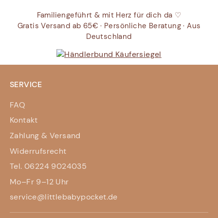
Familiengeführt & mit Herz für dich da ♡
Gratis Versand ab 65€ · Persönliche Beratung · Aus
Deutschland
SERVICE
FAQ
Kontakt
Zahlung & Versand
Widerrufsrecht
Tel. 06224 9024035
Mo–Fr 9–12 Uhr
service@littlebabypocket.de