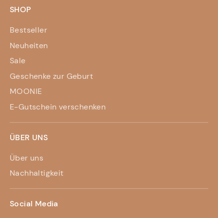
SHOP
Bestseller
Neuheiten
Sale
Geschenke zur Geburt
MOONIE
E-Gutschein verschenken
ÜBER UNS
Über uns
Nachhaltigkeit
Social Media