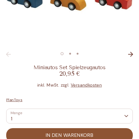
Miniautos Set Spielzeugautos
20,95 €
inkl. MwSt. zzgl.
Versandkosten
PlanToys
Menge
1
IN DEN WARENKORB