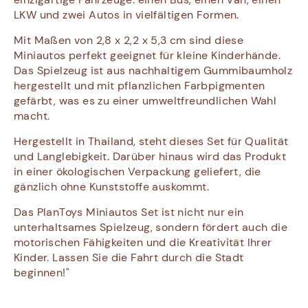
LKW und zwei Autos in vielfältigen Formen.
Mit Maßen von 2,8 x 2,2 x 5,3 cm sind diese
Miniautos perfekt geeignet für kleine Kinderhände.
Das Spielzeug ist aus nachhaltigem Gummibaumholz
hergestellt und mit pflanzlichen Farbpigmenten
gefärbt, was es zu einer umweltfreundlichen Wahl
macht.
Hergestellt in Thailand, steht dieses Set für Qualität
und Langlebigkeit. Darüber hinaus wird das Produkt
in einer ökologischen Verpackung geliefert, die
gänzlich ohne Kunststoffe auskommt.
Das PlanToys Miniautos Set ist nicht nur ein
unterhaltsames Spielzeug, sondern fördert auch die
motorischen Fähigkeiten und die Kreativität Ihrer
Kinder. Lassen Sie die Fahrt durch die Stadt
beginnen!"