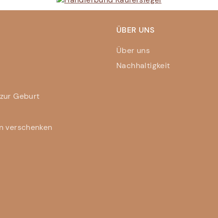
ÜBER UNS
Über uns
Nachhaltigkeit
zur Geburt
n verschenken