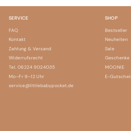
SERVICE
SHOP
FAQ
Bestseller
Kontakt
Neuheiten
Zahlung & Versand
Sale
Widerrufsrecht
Geschenke 
Tel. 06224 9024035
MOONIE
Mo–Fr 9–12 Uhr
E-Gutschei
service@littlebabypocket.de