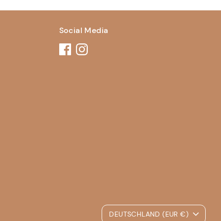
Social Media
Währung
DEUTSCHLAND (EUR €)