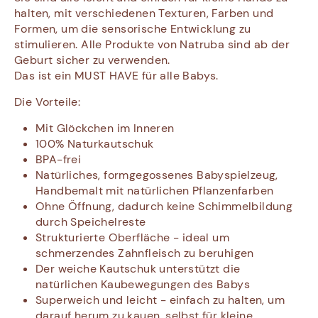
halten, mit verschiedenen Texturen, Farben und
Formen, um die sensorische Entwicklung zu
stimulieren. Alle Produkte von Natruba sind ab der
Geburt sicher zu verwenden.
Das ist ein MUST HAVE für alle Babys.
Die Vorteile:
Mit Glöckchen im Inneren
100% Naturkautschuk
BPA-frei
Natürliches, formgegossenes Babyspielzeug,
Handbemalt mit natürlichen Pflanzenfarben
Ohne Öffnung, dadurch keine Schimmelbildung
durch Speichelreste
Strukturierte Oberfläche - ideal um
schmerzendes Zahnfleisch zu beruhigen
Der weiche Kautschuk unterstützt die
natürlichen Kaubewegungen des Babys
Superweich und leicht - einfach zu halten, um
darauf herum zu kauen, selbst für kleine