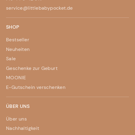
service@littlebabypocket.de
SHOP
Bestseller
Neuheiten
Sale
Geschenke zur Geburt
MOONIE
E-Gutschein verschenken
ÜBER UNS
Über uns
Nachhaltigkeit