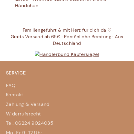
Händchen
Familiengeführt & mit Herz für dich da ♡
Gratis Versand ab 65€ · Persönliche Beratung · Aus
Deutschland
SERVICE
FAQ
Kontakt
Zahlung & Versand
Widerrufsrecht
Tel. 06224 9024035
Mo–Fr 9–12 Uhr