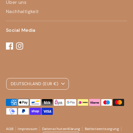
Über uns
Nachhaltigkeit
Social Media
Währung
DEUTSCHLAND (EUR €)
Akzeptierte
Zahlungsarten
AGB
Impressum
Datenschutzerklärung
Batterieentsorgung