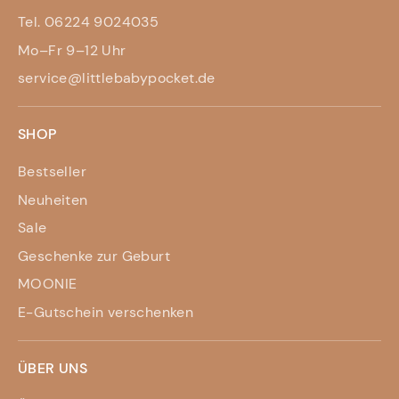
Tel. 06224 9024035
Mo–Fr 9–12 Uhr
service@littlebabypocket.de
SHOP
Bestseller
Neuheiten
Sale
Geschenke zur Geburt
MOONIE
E-Gutschein verschenken
ÜBER UNS