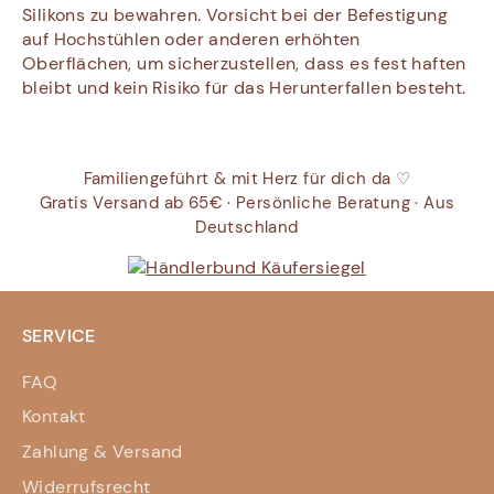
Silikons zu bewahren. Vorsicht bei der Befestigung
auf Hochstühlen oder anderen erhöhten
Oberflächen, um sicherzustellen, dass es fest haften
bleibt und kein Risiko für das Herunterfallen besteht.
Familiengeführt & mit Herz für dich da ♡
Gratis Versand ab 65€ · Persönliche Beratung · Aus
Deutschland
SERVICE
FAQ
Kontakt
Zahlung & Versand
Widerrufsrecht