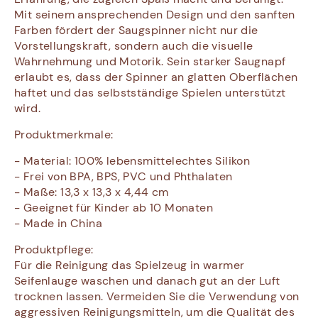
Mit seinem ansprechenden Design und den sanften
Farben fördert der Saugspinner nicht nur die
Vorstellungskraft, sondern auch die visuelle
Wahrnehmung und Motorik. Sein starker Saugnapf
erlaubt es, dass der Spinner an glatten Oberflächen
haftet und das selbstständige Spielen unterstützt
wird.
Produktmerkmale:
- Material: 100% lebensmittelechtes Silikon
- Frei von BPA, BPS, PVC und Phthalaten
- Maße: 13,3 x 13,3 x 4,44 cm
- Geeignet für Kinder ab 10 Monaten
- Made in China
Produktpflege:
Für die Reinigung das Spielzeug in warmer
Seifenlauge waschen und danach gut an der Luft
trocknen lassen. Vermeiden Sie die Verwendung von
aggressiven Reinigungsmitteln, um die Qualität des