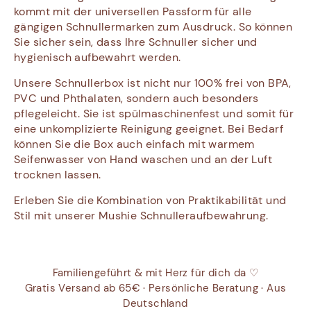
kommt mit der universellen Passform für alle
gängigen Schnullermarken zum Ausdruck. So können
Sie sicher sein, dass Ihre Schnuller sicher und
hygienisch aufbewahrt werden.
Unsere Schnullerbox ist nicht nur 100% frei von BPA,
PVC und Phthalaten, sondern auch besonders
pflegeleicht. Sie ist spülmaschinenfest und somit für
eine unkomplizierte Reinigung geeignet. Bei Bedarf
können Sie die Box auch einfach mit warmem
Seifenwasser von Hand waschen und an der Luft
trocknen lassen.
Erleben Sie die Kombination von Praktikabilität und
Stil mit unserer Mushie Schnulleraufbewahrung.
Familiengeführt & mit Herz für dich da ♡
Gratis Versand ab 65€ · Persönliche Beratung · Aus
Deutschland