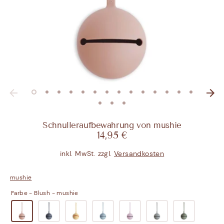
Schnulleraufbewahrung von mushie
14,95 €
inkl. MwSt. zzgl.
Versandkosten
mushie
Farbe -
Blush - mushie