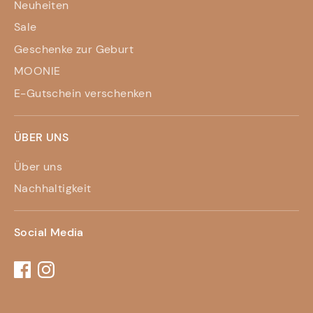
Neuheiten
Sale
Geschenke zur Geburt
MOONIE
E-Gutschein verschenken
ÜBER UNS
Über uns
Nachhaltigkeit
Social Media