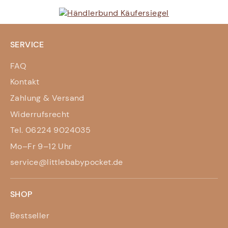
SERVICE
FAQ
Kontakt
Zahlung & Versand
Widerrufsrecht
Tel. 06224 9024035
Mo–Fr 9–12 Uhr
service@littlebabypocket.de
SHOP
Bestseller