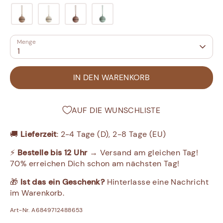
Menge
1
IN DEN WARENKORB
AUF DIE WUNSCHLISTE
🚚
Lieferzeit
: 2-4 Tage (D), 2-8 Tage (EU)
⚡
Bestelle bis 12 Uhr
→ Versand am gleichen Tag!
70% erreichen Dich schon am nächsten Tag!
🎁
Ist das ein Geschenk?
Hinterlasse eine Nachricht
im Warenkorb.
Art-Nr. A6849712488653