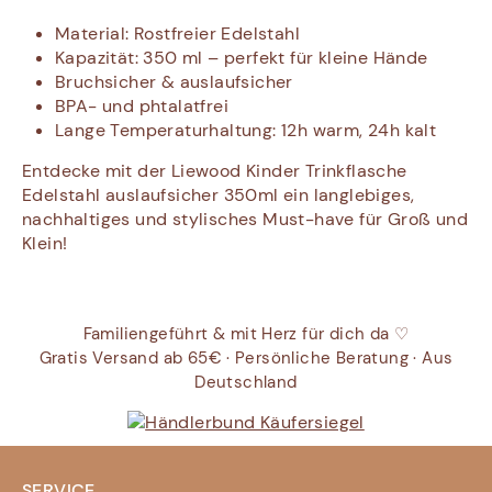
Material: Rostfreier Edelstahl
Kapazität: 350 ml – perfekt für kleine Hände
Bruchsicher & auslaufsicher
BPA- und phtalatfrei
Lange Temperaturhaltung: 12h warm, 24h kalt
Entdecke mit der Liewood Kinder Trinkflasche
Edelstahl auslaufsicher 350ml ein langlebiges,
nachhaltiges und stylisches Must-have für Groß und
Klein!
Familiengeführt & mit Herz für dich da ♡
Gratis Versand ab 65€ · Persönliche Beratung · Aus
Deutschland
SERVICE