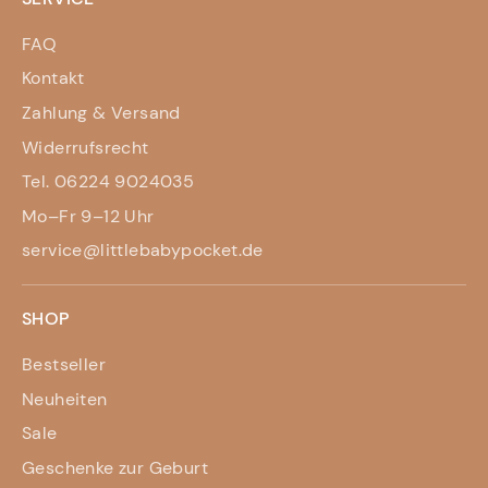
FAQ
Kontakt
Zahlung & Versand
Widerrufsrecht
Tel. 06224 9024035
Mo–Fr 9–12 Uhr
service@littlebabypocket.de
SHOP
Bestseller
Neuheiten
Sale
Geschenke zur Geburt