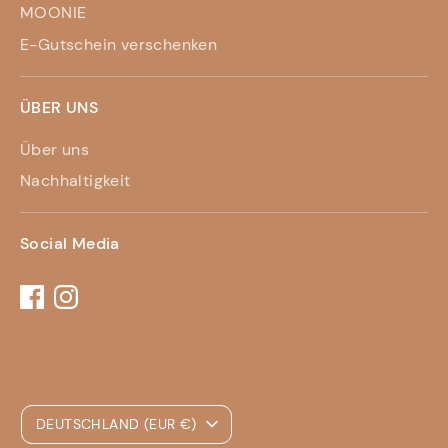
MOONIE
E-Gutschein verschenken
ÜBER UNS
Über uns
Nachhaltigkeit
Social Media
Währung
DEUTSCHLAND (EUR €)