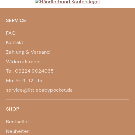
SERVICE
FAQ
Kontakt
Zahlung & Versand
Widerrufsrecht
Tel. 06224 9024035
Mo–Fr 9–12 Uhr
service@littlebabypocket.de
SHOP
Bestseller
Neuheiten