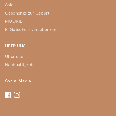
Sale
Geschenke zur Geburt
MOONIE
E-Gutschein verschenken
ÜBER UNS
Über uns
Nachhaltigkeit
Social Media