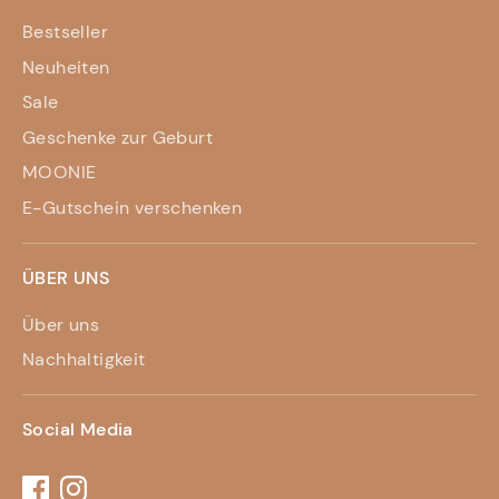
Bestseller
Neuheiten
Sale
Geschenke zur Geburt
MOONIE
E-Gutschein verschenken
ÜBER UNS
Über uns
Nachhaltigkeit
Social Media