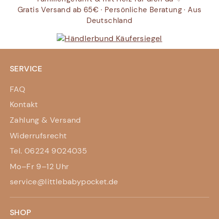
Gratis Versand ab 65€ · Persönliche Beratung · Aus
Deutschland
SERVICE
FAQ
Kontakt
Zahlung & Versand
Widerrufsrecht
Tel. 06224 9024035
Mo–Fr 9–12 Uhr
service@littlebabypocket.de
SHOP