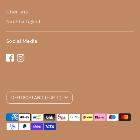
Über uns
Nachhaltigkeit
Social Media
Währung
DEUTSCHLAND (EUR €)
Akzeptierte
Zahlungsarten