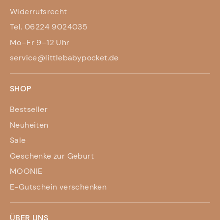
Widerrufsrecht
Tel. 06224 9024035
Mo–Fr 9–12 Uhr
service@littlebabypocket.de
SHOP
Bestseller
Neuheiten
Sale
Geschenke zur Geburt
MOONIE
E-Gutschein verschenken
ÜBER UNS