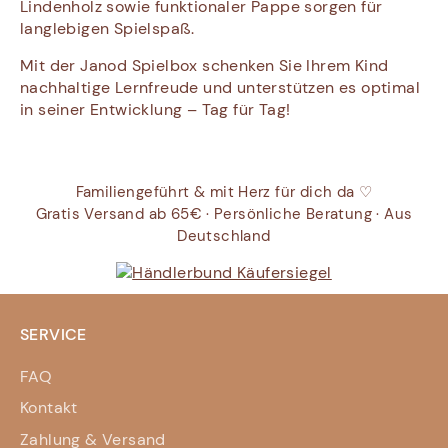
Lindenholz sowie funktionaler Pappe sorgen für
langlebigen Spielspaß.
Mit der Janod Spielbox schenken Sie Ihrem Kind
nachhaltige Lernfreude und unterstützen es optimal
in seiner Entwicklung – Tag für Tag!
Familiengeführt & mit Herz für dich da ♡
Gratis Versand ab 65€ · Persönliche Beratung · Aus
Deutschland
SERVICE
FAQ
Kontakt
Zahlung & Versand