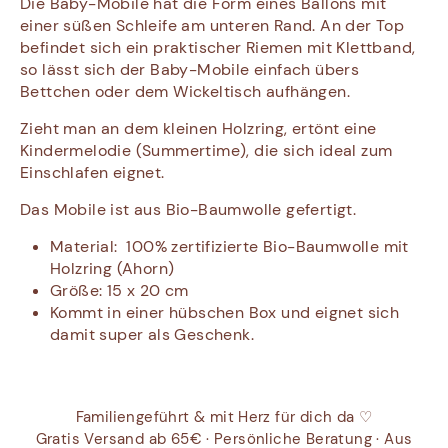
Die Baby-Mobile hat die Form eines Ballons mit
einer süßen Schleife am unteren Rand. An der Top
befindet sich ein praktischer Riemen mit Klettband,
so lässt sich der Baby-Mobile einfach übers
Bettchen oder dem Wickeltisch aufhängen.
Zieht man an dem kleinen Holzring, ertönt eine
Kindermelodie (Summertime), die sich ideal zum
Einschlafen eignet.
Das Mobile ist aus Bio-Baumwolle gefertigt.
Material:
100% zertifizierte Bio-Baumwolle mit
Holzring (Ahorn)
Größe: 15 x 20 cm
Kommt in einer hübschen Box und eignet sich
damit super als Geschenk.
Familiengeführt & mit Herz für dich da ♡
Gratis Versand ab 65€ · Persönliche Beratung · Aus