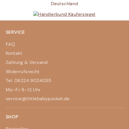
Deutschland
SERVICE
FAQ
Kontakt
Zahlung & Versand
Widerrufsrecht
Tel. 06224 9024035
Mo–Fr 9–12 Uhr
service@littlebabypocket.de
SHOP
Bestseller