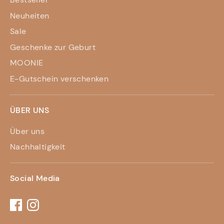
Neuheiten
Sale
Geschenke zur Geburt
MOONIE
E-Gutschein verschenken
ÜBER UNS
Über uns
Nachhaltigkeit
Social Media