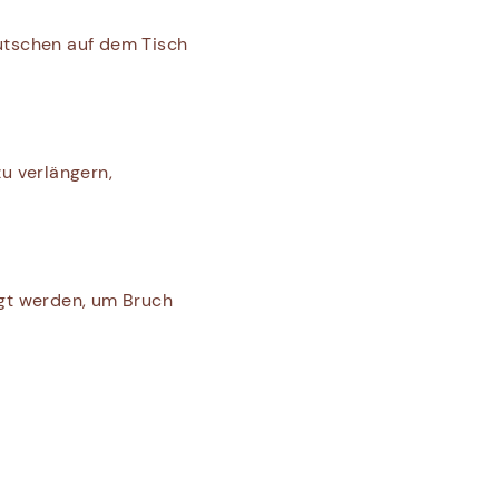
rutschen auf dem Tisch
u verlängern,
igt werden, um Bruch