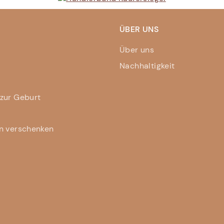
ÜBER UNS
Über uns
Nachhaltigkeit
zur Geburt
n verschenken