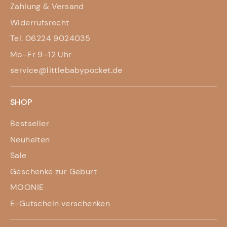
Zahlung & Versand
Widerrufsrecht
Tel. 06224 9024035
Mo–Fr 9–12 Uhr
service@littlebabypocket.de
SHOP
Bestseller
Neuheiten
Sale
Geschenke zur Geburt
MOONIE
E-Gutschein verschenken