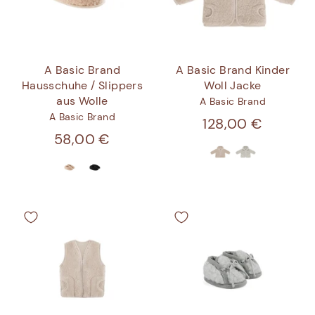
A Basic Brand
A Basic Brand Kinder
Hausschuhe / Slippers
Woll Jacke
aus Wolle
A Basic Brand
A Basic Brand
128,00 €
58,00 €