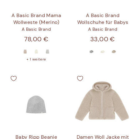
A Basic Brand Mama
A Basic Brand
Wollweste (Merino)
Wollschuhe für Babys
A Basic Brand
A Basic Brand
78,00 €
33,00 €
+ 1 weitere
Baby Ripp Beanie
Damen Woll Jacke mit