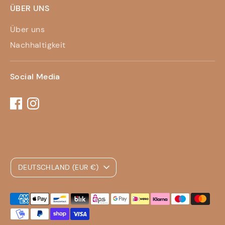
ÜBER UNS
Über uns
Nachhaltigkeit
Social Media
Währung
DEUTSCHLAND (EUR €)
Akzeptierte
Zahlungsarten