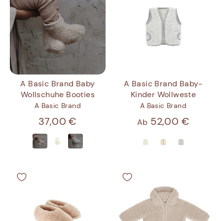
A Basic Brand Baby-
A Basic Brand Baby
Kinder Wollweste
Wollschuhe Booties
A Basic Brand
A Basic Brand
52,00 €
37,00 €
Ab