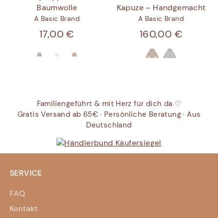
Baumwolle
Kapuze – Handgemacht
A Basic Brand
A Basic Brand
17,00 €
160,00 €
Familiengeführt & mit Herz für dich da ♡
Gratis Versand ab 65€ · Persönliche Beratung · Aus
Deutschland
SERVICE
FAQ
Kontakt