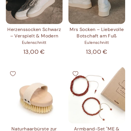
Herzenssocken Schwarz
Mrs Socken – Liebevolle
– Verspielt & Modern
Botschaft am Fuß
Eulenschnitt
Eulenschnitt
13,00 €
13,00 €
Naturhaarbürste zur
Armband-Set "ME &