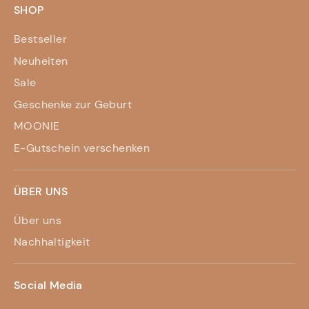
SHOP
Bestseller
Neuheiten
Sale
Geschenke zur Geburt
MOONIE
E-Gutschein verschenken
ÜBER UNS
Über uns
Nachhaltigkeit
Social Media