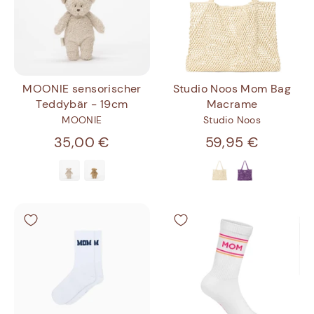
MOONIE sensorischer
Studio Noos Mom Bag
Teddybär - 19cm
Macrame
MOONIE
Studio Noos
35,00 €
59,95 €