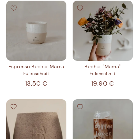
Espresso Becher Mama
Becher "Mama"
Eulenschnitt
Eulenschnitt
13,50 €
19,90 €