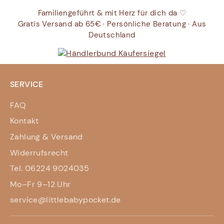
Familiengeführt & mit Herz für dich da ♡
Gratis Versand ab 65€ · Persönliche Beratung · Aus
Deutschland
SERVICE
FAQ
Kontakt
Zahlung & Versand
Widerrufsrecht
Tel. 06224 9024035
Mo–Fr 9–12 Uhr
service@littlebabypocket.de