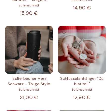
Eulenschnitt
14,90 €
15,90 €
Isolierbecher Herz
Schlüsselanhänger "Du
Schwarz – To-go Style
bist toll"
Eulenschnitt
Eulenschnitt
31,00 €
12,90 €