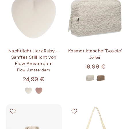
Nachtlicht Herz Ruby –
Kosmetiktasche "Boucle"
Sanftes Stilllicht von
Jollein
Flow Amsterdam
19,99 €
Flow Amsterdam
24,99 €