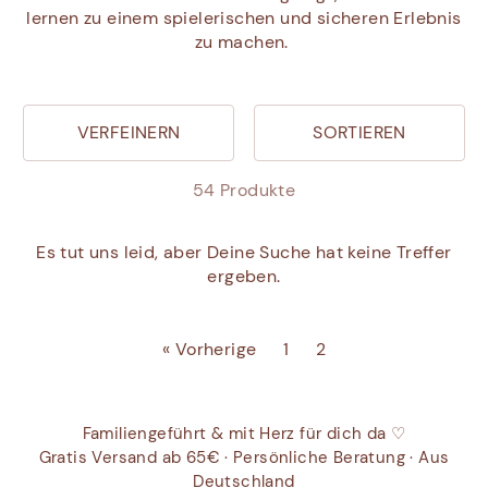
lernen zu einem spielerischen und sicheren Erlebnis
zu machen.
VERFEINERN
SORTIEREN
54 Produkte
Es tut uns leid, aber Deine Suche hat keine Treffer
ergeben.
« Vorherige
1
2
Familiengeführt & mit Herz für dich da ♡
Gratis Versand ab 65€ · Persönliche Beratung · Aus
Deutschland