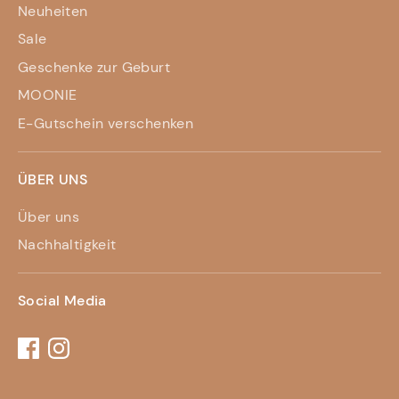
Neuheiten
Sale
Geschenke zur Geburt
MOONIE
E-Gutschein verschenken
ÜBER UNS
Über uns
Nachhaltigkeit
Social Media