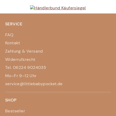
SERVICE
FAQ
Kontakt
Zahlung & Versand
Widerrufsrecht
Tel. 06224 9024035
Mo–Fr 9–12 Uhr
service@littlebabypocket.de
SHOP
Bestseller